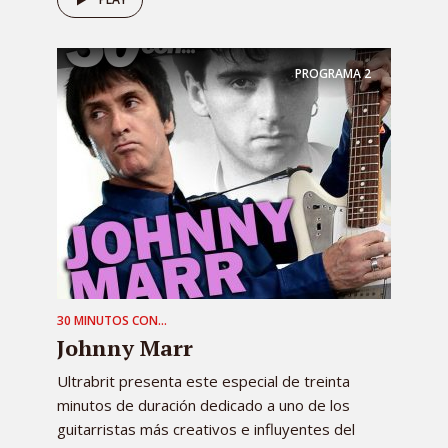
PROGRAMA
2
30 MINUTOS CON...
Johnny Marr
Ultrabrit presenta este especial de treinta
minutos de duración dedicado a uno de los
guitarristas más creativos e influyentes del