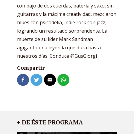
con bajo de dos cuerdas, batería y saxo, sin
guitarras y la máxima creatividad, mezclaron
blues con psicodelia, indie rock con jazz,
logrando un resultado sorprendente. La
muerte de su líder Mark Sandman
agigantó una leyenda que dura hasta
nuestros días. Conduce @GusGiorgi
Compartir
+ DE ÉSTE PROGRAMA