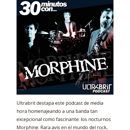
Ultrabrit destapa este podcast de media
hora homenajeando a una banda tan
excepcional como fascinante: los nocturnos
Morphine. Rara avis en el mundo del rock,